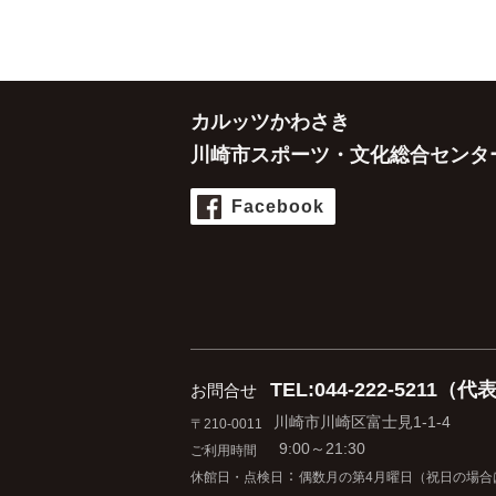
カルッツかわさき
川崎市スポーツ・文化総合センタ
Facebook
TEL:044-222-5211（代
お問合せ
川崎市川崎区富士見1-1-4
〒210-0011
9:00～21:30
ご利用時間
：
休館日・点検日
偶数月の第4月曜日
（祝日の場合