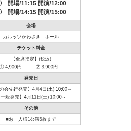
 開場/11:15 開演/12:00
 開場/14:15 開演/15:00
会場
カルッツかわさき ホール
チケット料金
【全席指定】(税込)
① 4,900円 ② 3,900円
発売日
の会先行発売】4月4日(土) 10:00～
一般発売】4月11日(土) 10:00～
その他
■お一人様1公演6枚まで