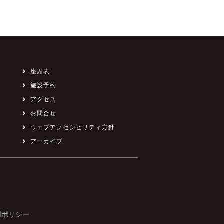
座席表
施設予約
アクセス
お問合せ
ウェブアクセシビリティ方針
アーカイブ
用ポリシー