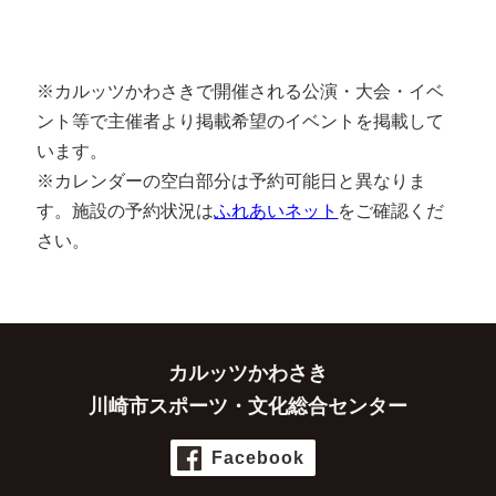
※カルッツかわさきで開催される公演・大会・イベ
ント等で主催者より掲載希望のイベントを掲載して
います。
※カレンダーの空白部分は予約可能日と異なりま
す。施設の予約状況は
ふれあいネット
をご確認くだ
さい。
カルッツかわさき
川崎市スポーツ・文化総合センター
Facebook