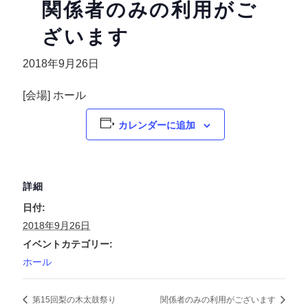
関係者のみの利用がご
ざいます
2018年9月26日
[会場] ホール
カレンダーに追加
詳細
日付:
2018年9月26日
イベントカテゴリー:
ホール
第15回梨の木太鼓祭り
関係者のみの利用がございます