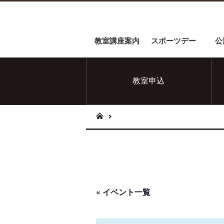
教室講座案内
スポーツデー
公
教室申込
« イベント一覧