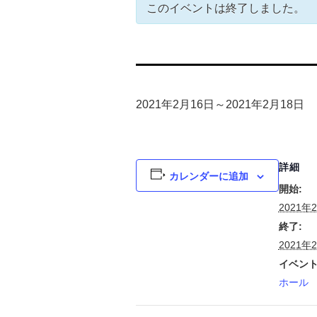
このイベントは終了しました。
2021年2月16日
～
2021年2月18日
詳細
カレンダーに追加
開始:
2021年
終了:
2021年
イベント
ホール