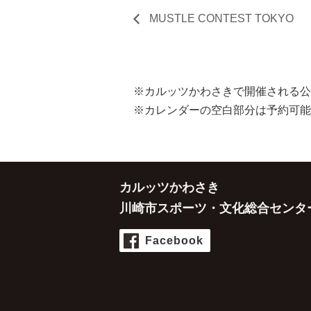
MUSTLE CONTEST TOKYO
※カルッツかわさきで開催される公
※カレンダーの空白部分は予約可能
カルッツかわさき
川崎市スポーツ・文化総合センタ
Facebook