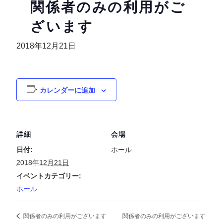
関係者のみの利用がご
ざいます
2018年12月21日
カレンダーに追加
詳細
会場
日付:
ホール
2018年12月21日
イベントカテゴリー:
ホール
関係者のみの利用がございます
関係者のみの利用がございます