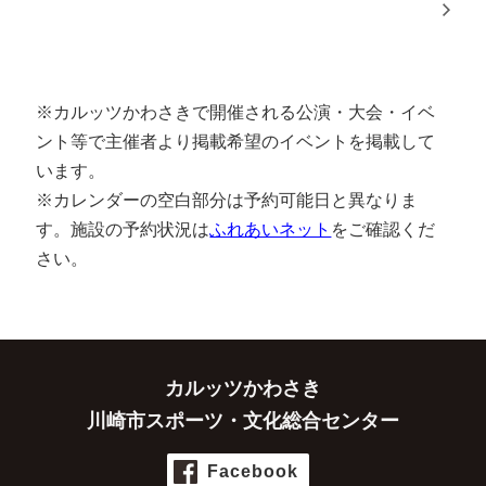
※カルッツかわさきで開催される公演・大会・イベ
ント等で主催者より掲載希望のイベントを掲載して
います。
※カレンダーの空白部分は予約可能日と異なりま
す。施設の予約状況は
ふれあいネット
をご確認くだ
さい。
カルッツかわさき
川崎市スポーツ・文化総合センター
Facebook