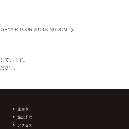
SPYAIR TOUR 2018 KINGDOM
しています。
ださい。
座席表
施設予約
アクセス