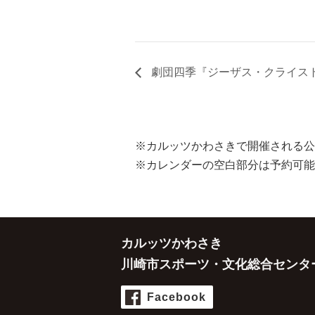
劇団四季『ジーザス・クライス
※カルッツかわさきで開催される公
※カレンダーの空白部分は予約可能
カルッツかわさき
川崎市スポーツ・文化総合センタ
Facebook