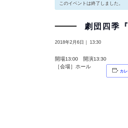
このイベントは終了しました。
劇団四季
2018年2月6日｜ 13:30
開場13:00 開演13:30
［会場］ホール
カレ