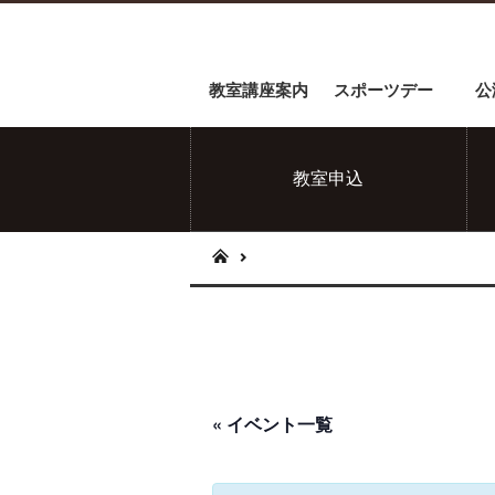
教室講座案内
スポーツデー
公
教室申込
« イベント一覧