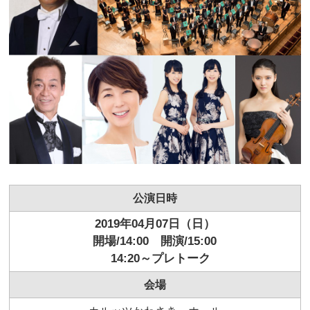
公演日時
2019年04月07日（日）
開場/14:00 開演/15:00
14:20～プレトーク
会場