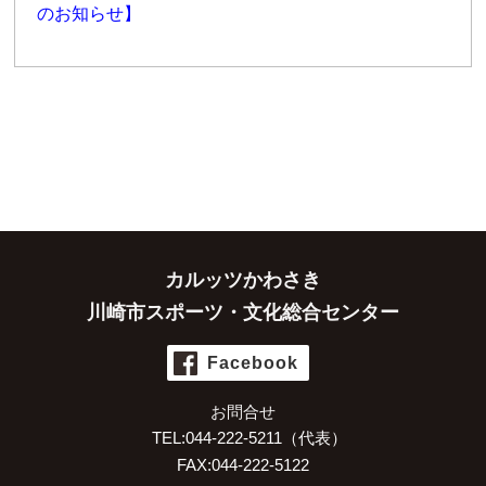
のお知らせ】
カルッツかわさき
川崎市スポーツ・文化総合センター
Facebook
お問合せ
TEL:044-222-5211（代表）
FAX:044-222-5122