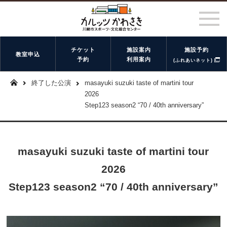
チケット
施設案内
施設予約
教室申込
予約
利用案内
(ふれあいネット)
終了した公演
masayuki suzuki taste of martini tour
2026
Step123 season2 “70 / 40th anniversary”
masayuki suzuki taste of martini tour
2026
Step123 season2 “70 / 40th anniversary”