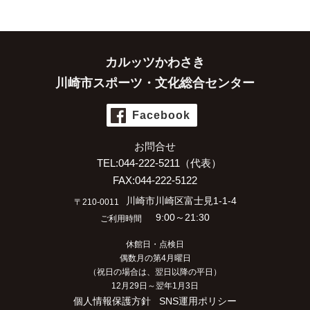
カルッツかわさき
川崎市スポーツ・文化総合センター
Facebook
お問合せ
TEL:044-222-5211（代表）
FAX:044-222-5122
川崎市川崎区富士見1-1-4
〒210-0011
9:00～21:30
ご利用時間
休館日・点検日
偶数月の第4月曜日
（祝日の場合は、翌日以降の平日）
12月29日～翌年1月3日
個人情報保護方針
SNS運用ポリシー