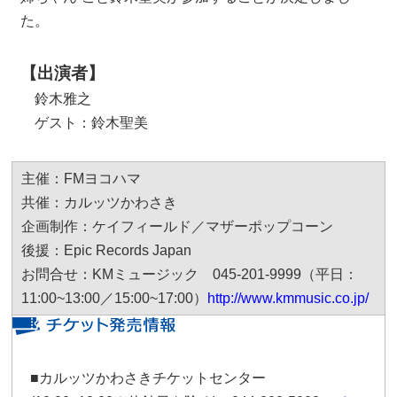
た。
【出演者】
鈴木雅之
ゲスト：鈴木聖美
主催：FMヨコハマ
共催：カルッツかわさき
企画制作：ケイフィールド／マザーポップコーン
後援：Epic Records Japan
お問合せ：KMミュージック 045-201-9999（平日：
11:00~13:00／15:00~17:00）
http://www.kmmusic.co.jp/
■カルッツかわさきチケットセンター