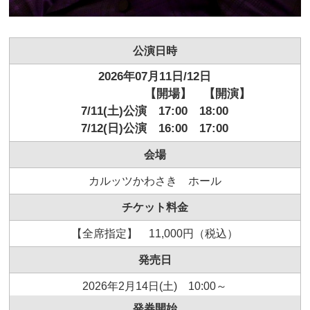
公演日時
2026年07月11日/12日
【開場】 【開演】
7/11(土)公演 17:00 18:00
7/12(日)公演 16:00 17:00
会場
カルッツかわさき ホール
チケット料金
【全席指定】 11,000円（税込）
発売日
2026年2⽉14⽇(⼟) 10:00～
発券開始