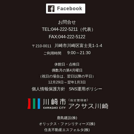
Facebook
お問合せ
TEL:044-222-5211（代表）
FAX:044-222-5122
川崎市川崎区富士見1-1-4
〒210-0011
9:00～21:30
ご利用時間
休館日・点検日
偶数月の第4月曜日
（祝日の場合は、翌日以降の平日）
12月29日～翌年1月3日
個人情報保護方針
SNS運用ポリシー
鹿島建設(株)
オリックス・ファシリティーズ(株)
住友不動産エスフォルタ(株)