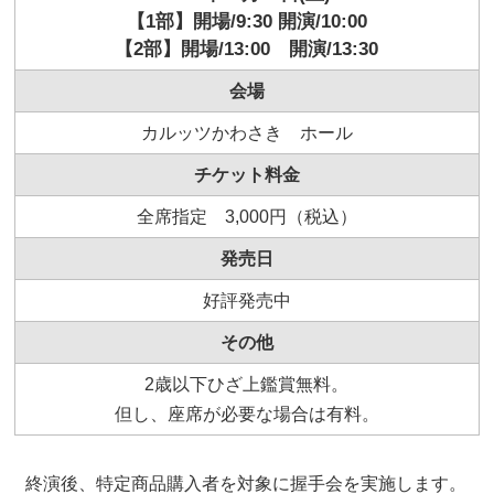
【1部】開場/9:30 開演/10:00
【2部】開場/13:00 開演/13:30
会場
カルッツかわさき ホール
チケット料金
全席指定 3,000円（税込）
発売日
好評発売中
その他
2歳以下ひざ上鑑賞無料。
但し、座席が必要な場合は有料。
終演後、特定商品購入者を対象に握手会を実施します。