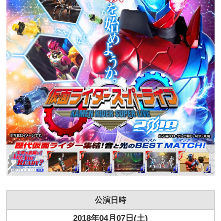
公演日時
2018年04月07日(土)