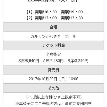
2018年02月06日（火）【2】
【1】開場/18：30 開演/19：00
【2】開場/13：00 開演/13：30
会場
カルッツかわさき ホール
チケット料金
全席指定
S席/8,640円 A席/6,480円 B席/3,240円
発売日
2017年10月29日（日）10:00
その他
※３歳以上有料(ひざ上観劇不可)
※車椅子にてご来場の方は、事前に劇団四季