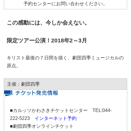
予約センターにお問い合わせください。
この感動には、今しか会えない。
限定ツアー公演！2018年2～3月
キリスト最後の７日間を描く、劇団四季ミュージカルの
原点。
主催：劇団四季
■カルッツかわさきチケットセンター TEL:044-
222-5223
インターネット予約
■劇団四季オンラインチケット