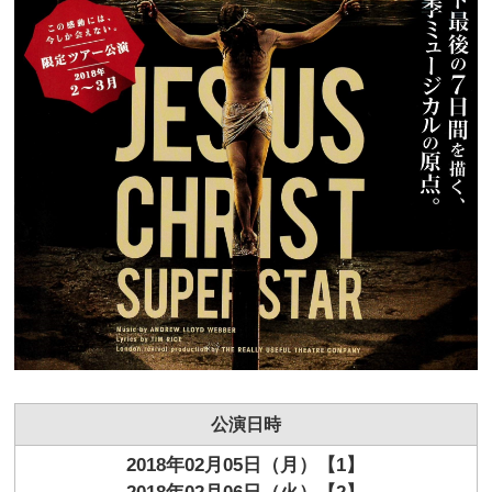
公演日時
2018年02月05日（月）【1】